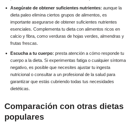
Asegúrate de obtener suficientes nutrientes:
aunque la
dieta paleo elimina ciertos grupos de alimentos, es
importante asegurarse de obtener suficientes nutrientes
esenciales. Complementa tu dieta con alimentos ricos en
calcio y fibra, como verduras de hojas verdes, almendras y
frutas frescas.
Escucha a tu cuerpo:
presta atención a cómo responde tu
cuerpo a la dieta. Si experimentas fatiga o cualquier síntoma
negativo, es posible que necesites ajustar tu ingesta
nutricional o consultar a un profesional de la salud para
garantizar que estás cubriendo todas tus necesidades
dietéticas.
Comparación con otras dietas
populares