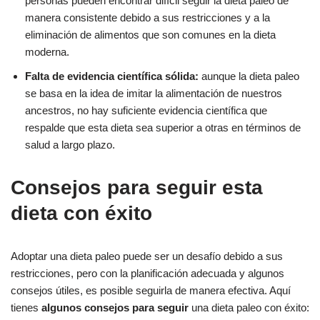
personas pueden encontrar difícil seguir la dieta paleo de
manera consistente debido a sus restricciones y a la
eliminación de alimentos que son comunes en la dieta
moderna.
Falta de evidencia científica sólida:
aunque la dieta paleo
se basa en la idea de imitar la alimentación de nuestros
ancestros, no hay suficiente evidencia científica que
respalde que esta dieta sea superior a otras en términos de
salud a largo plazo.
Consejos para seguir esta
dieta con éxito
Adoptar una dieta paleo puede ser un desafío debido a sus
restricciones, pero con la planificación adecuada y algunos
consejos útiles, es posible seguirla de manera efectiva. Aquí
tienes
algunos consejos para seguir
una dieta paleo con éxito: