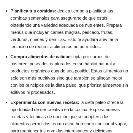
Planifica tus comidas:
dedica tiempo a planificar tus
comidas semanales para asegurarte de que estás
obteniendo una variedad adecuada de nutrientes. Prepara
menús que incluyan carnes magras, pescado, frutas,
verduras, nueces y semillas. Esto te ayudará a evitar la
tentación de recurrir a alimentos no permitidos.
Compra alimentos de calidad:
opta por carnes de
pastoreo, pescados capturados en su hábitat natural y
productos orgánicos cuando sea posible. Estos alimentos no
solo son más nutritivos sino que también se alinean mejor
con los principios de la dieta paleo, que prioriza alimentos sin
aditivos ni procesados.
Experimenta con nuevas recetas:
la dieta paleo ofrece la
oportunidad de ser creativo en la cocina. Explora nuevas
recetas y técnicas de cocción que se adapten a los
alimentos permitidos, como asar, hornear o cocinar al vapor,
para mantener tus comidas interesantes y deliciosas.