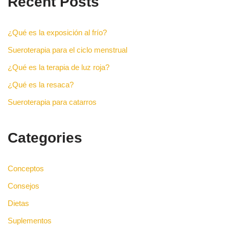
Recent Posts
¿Qué es la exposición al frío?
Sueroterapia para el ciclo menstrual
¿Qué es la terapia de luz roja?
¿Qué es la resaca?
Sueroterapia para catarros
Categories
Conceptos
Consejos
Dietas
Suplementos