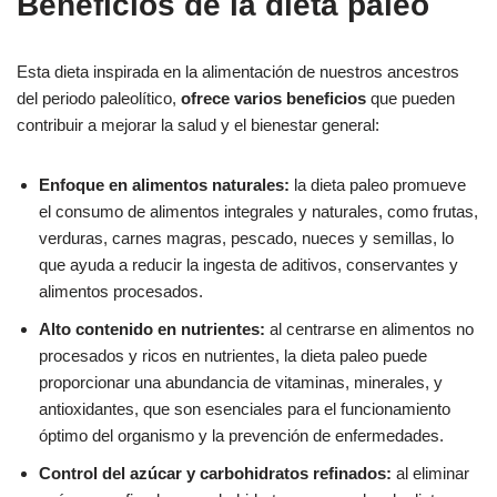
Beneficios de la dieta paleo
Esta dieta inspirada en la alimentación de nuestros ancestros
del periodo paleolítico,
ofrece varios beneficios
que pueden
contribuir a mejorar la salud y el bienestar general:
Enfoque en alimentos naturales:
la dieta paleo promueve
el consumo de alimentos integrales y naturales, como frutas,
verduras, carnes magras, pescado, nueces y semillas, lo
que ayuda a reducir la ingesta de aditivos, conservantes y
alimentos procesados.
Alto contenido en nutrientes:
al centrarse en alimentos no
procesados y ricos en nutrientes, la dieta paleo puede
proporcionar una abundancia de vitaminas, minerales, y
antioxidantes, que son esenciales para el funcionamiento
óptimo del organismo y la prevención de enfermedades.
Control del azúcar y carbohidratos refinados:
al eliminar