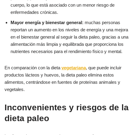
cuerpo, lo que está asociado con un menor riesgo de
enfermedades crónicas.
Mayor energía y bienestar general:
muchas personas
reportan un aumento en los niveles de energía y una mejora
en el bienestar general al seguir la dieta paleo, gracias a una
alimentación más limpia y equilibrada que proporciona los
nutrientes necesarios para el rendimiento físico y mental.
En comparación con la dieta
vegetariana
, que puede incluir
productos lácteos y huevos, la dieta paleo elimina estos
alimentos, centrándose en fuentes de proteínas animales y
vegetales.
Inconvenientes y riesgos de la
dieta paleo