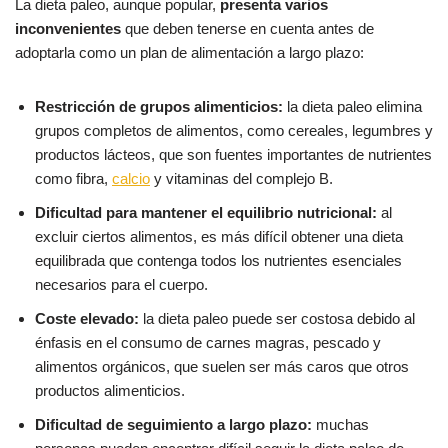
La dieta paleo, aunque popular,
presenta varios
inconvenientes
que deben tenerse en cuenta antes de
adoptarla como un plan de alimentación a largo plazo:
Restricción de grupos alimenticios:
la dieta paleo elimina
grupos completos de alimentos, como cereales, legumbres y
productos lácteos, que son fuentes importantes de nutrientes
como fibra,
calcio
y vitaminas del complejo B.
Dificultad para mantener el equilibrio nutricional:
al
excluir ciertos alimentos, es más difícil obtener una dieta
equilibrada que contenga todos los nutrientes esenciales
necesarios para el cuerpo.
Coste elevado:
la dieta paleo puede ser costosa debido al
énfasis en el consumo de carnes magras, pescado y
alimentos orgánicos, que suelen ser más caros que otros
productos alimenticios.
Dificultad de seguimiento a largo plazo:
muchas