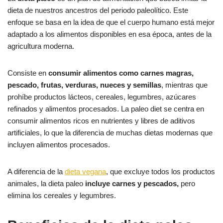
dieta de nuestros ancestros del periodo paleolítico. Este
enfoque se basa en la idea de que el cuerpo humano está mejor
adaptado a los alimentos disponibles en esa época, antes de la
agricultura moderna.
Consiste en
consumir alimentos como carnes magras,
pescado, frutas, verduras, nueces y semillas
, mientras que
prohíbe productos lácteos, cereales, legumbres, azúcares
refinados y alimentos procesados. La paleo diet se centra en
consumir alimentos ricos en nutrientes y libres de aditivos
artificiales, lo que la diferencia de muchas dietas modernas que
incluyen alimentos procesados.
A diferencia de la
dieta vegana
, que excluye todos los productos
animales, la dieta paleo
incluye carnes y pescados,
pero
elimina los cereales y legumbres.