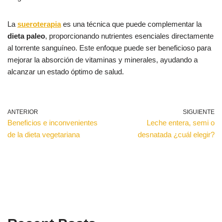
La
sueroterapia
es una técnica que puede complementar la
dieta paleo
, proporcionando nutrientes esenciales directamente
al torrente sanguíneo. Este enfoque puede ser beneficioso para
mejorar la absorción de vitaminas y minerales, ayudando a
alcanzar un estado óptimo de salud.
ANTERIOR
SIGUIENTE
Beneficios e inconvenientes
Leche entera, semi o
de la dieta vegetariana
desnatada ¿cuál elegir?