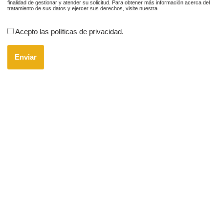
finalidad de gestionar y atender su solicitud. Para obtener más información acerca del
tratamiento de sus datos y ejercer sus derechos, visite nuestra
política de privacidad
Acepto las políticas de privacidad.