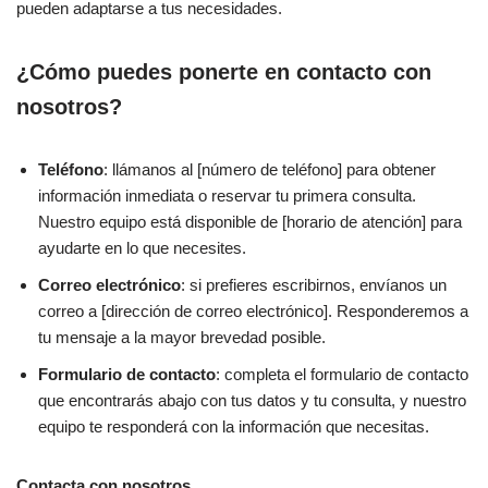
pueden adaptarse a tus necesidades.
¿Cómo puedes ponerte en contacto con
nosotros?
Teléfono
: llámanos al [número de teléfono] para obtener
información inmediata o reservar tu primera consulta.
Nuestro equipo está disponible de [horario de atención] para
ayudarte en lo que necesites.
Correo electrónico
: si prefieres escribirnos, envíanos un
correo a [dirección de correo electrónico]. Responderemos a
tu mensaje a la mayor brevedad posible.
Formulario de contacto
: completa el formulario de contacto
que encontrarás abajo con tus datos y tu consulta, y nuestro
equipo te responderá con la información que necesitas.
Contacta con nosotros