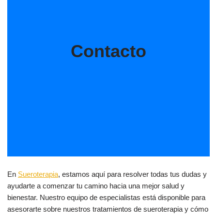
Contacto
En
Sueroterapia
, estamos aquí para resolver todas tus dudas y
ayudarte a comenzar tu camino hacia una mejor salud y
bienestar. Nuestro equipo de especialistas está disponible para
asesorarte sobre nuestros tratamientos de sueroterapia y cómo