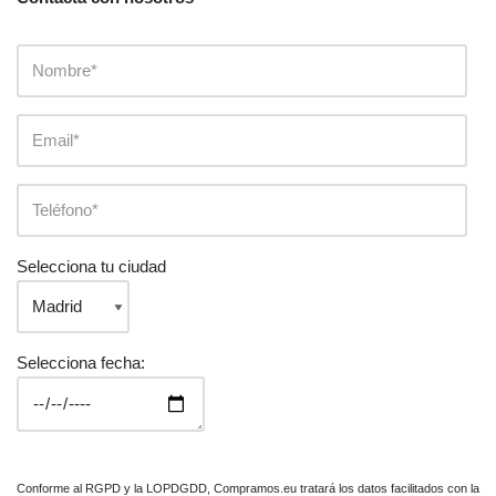
Selecciona tu ciudad
Selecciona fecha:
Conforme al RGPD y la LOPDGDD, Compramos.eu tratará los datos facilitados con la