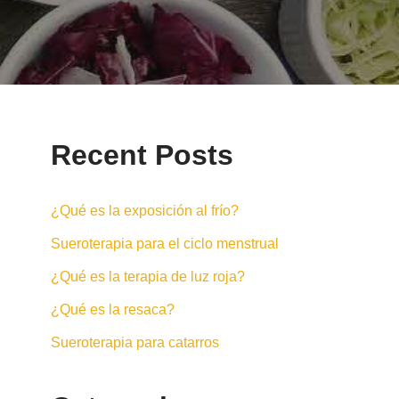
Recent Posts
¿Qué es la exposición al frío?
Sueroterapia para el ciclo menstrual
¿Qué es la terapia de luz roja?
¿Qué es la resaca?
Sueroterapia para catarros