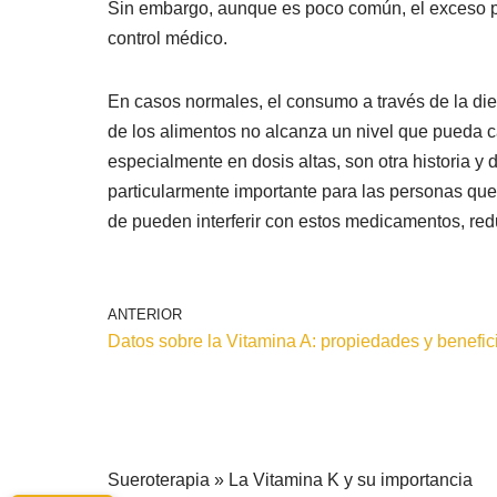
Sin embargo, aunque es poco común, el exceso p
control médico.
En casos normales, el consumo a través de la die
de los alimentos no alcanza un nivel que pueda 
especialmente en dosis altas, son otra historia y
particularmente importante para las personas qu
de pueden interferir con estos medicamentos, red
ANTERIOR
Datos sobre la Vitamina A: propiedades y benefic
Sueroterapia
»
La Vitamina K y su importancia