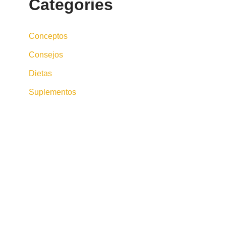
Categories
Conceptos
Consejos
Dietas
Suplementos