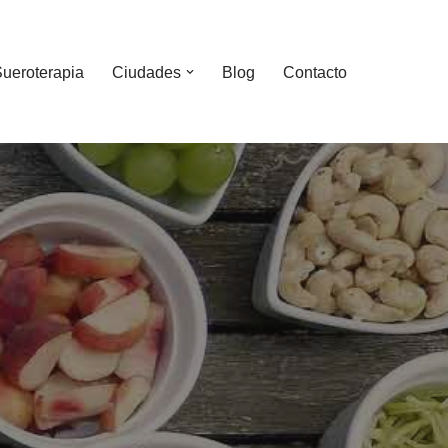
ueroterapia
Ciudades
Blog
Contacto