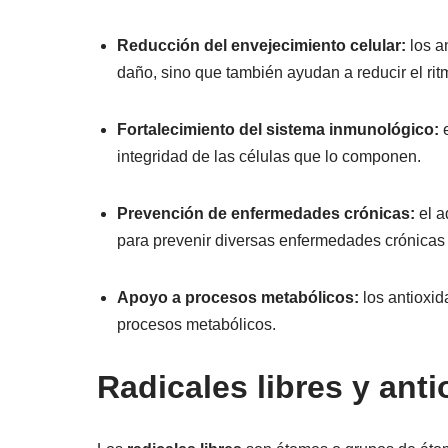
Reducción del envejecimiento celular:
los a
daño, sino que también ayudan a reducir el rit
Fortalecimiento del sistema inmunológico:
integridad de las células que lo componen.
Prevención de enfermedades crónicas:
el a
para prevenir diversas enfermedades crónicas 
Apoyo a procesos metabólicos:
los antioxi
procesos metabólicos.
Radicales libres y ant