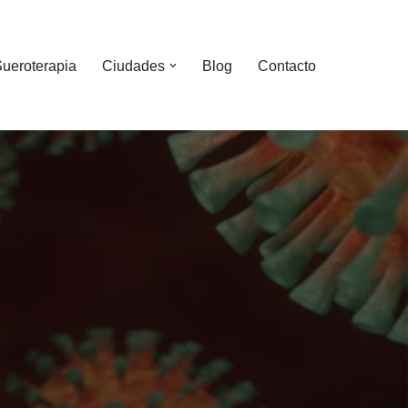
ueroterapia
Ciudades
Blog
Contacto