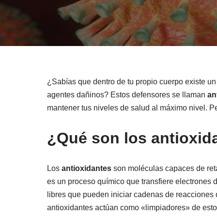
¿Sabías que dentro de tu propio cuerpo existe un
agentes dañinos? Estos defensores se llaman
an
mantener tus niveles de salud al máximo nivel. 
¿Qué son los antioxid
Los
antioxidantes
son moléculas capaces de retar
es un proceso químico que transfiere electrones 
libres que pueden iniciar cadenas de reacciones 
antioxidantes actúan como «limpiadores» de estos