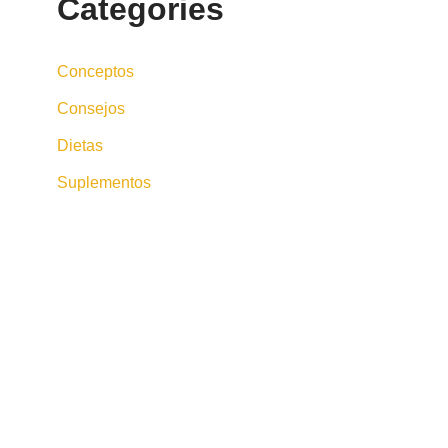
Categories
Conceptos
Consejos
Dietas
Suplementos