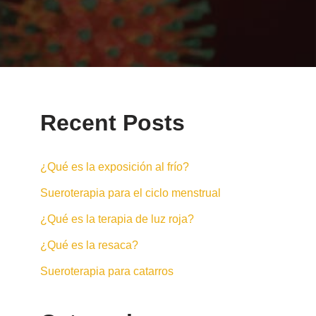
Recent Posts
¿Qué es la exposición al frío?
Sueroterapia para el ciclo menstrual
¿Qué es la terapia de luz roja?
¿Qué es la resaca?
Sueroterapia para catarros