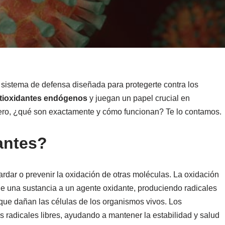
 sistema de defensa diseñada para protegerte contra los
tioxidantes endógenos
y juegan un papel crucial en
Pero, ¿qué son exactamente y cómo funcionan? Te lo contamos.
antes?
dar o prevenir la oxidación de otras moléculas. La oxidación
de una sustancia a un agente oxidante, produciendo radicales
que dañan las células de los organismos vivos. Los
 radicales libres, ayudando a mantener la estabilidad y salud