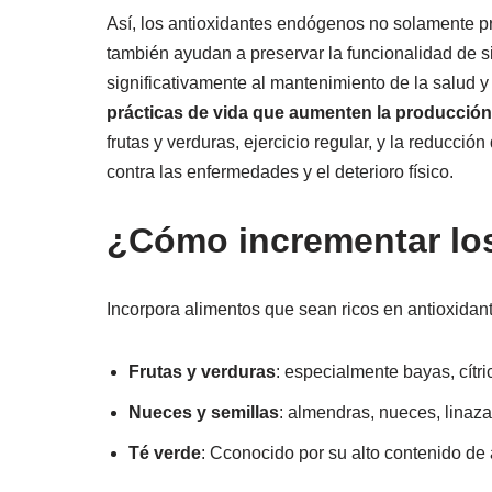
Así, los antioxidantes endógenos no solamente pro
también ayudan a preservar la funcionalidad de s
significativamente al mantenimiento de la salud y
prácticas de vida que aumenten la producción 
frutas y verduras, ejercicio regular, y la reducció
contra las enfermedades y el deterioro físico.
¿Cómo incrementar lo
Incorpora alimentos que sean ricos en antioxidan
Frutas y verduras
: especialmente bayas, cítric
Nueces y semillas
: almendras, nueces, linaz
Té verde
: Cconocido por su alto contenido de